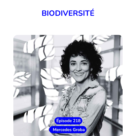
BIODIVERSITÉ