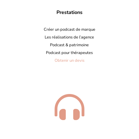
Prestations
Créer un podcast de marque
Les réalisations de l’agence
Podcast & patrimoine
Podcast pour thérapeutes
Obtenir un devis
