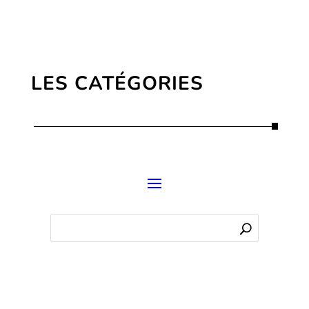
LES CATÉGORIES