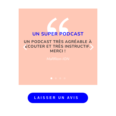
UN SUPER PODCAST
UN PODCAST TRÈS AGRÉABLE À
ÉCOUTER ET TRÈS INSTRUCTIF.
MERCI !
MaRRion-ION
LAISSER UN AVIS