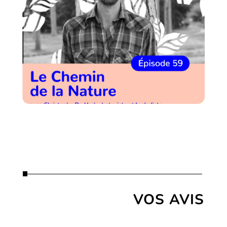
VOS AVIS