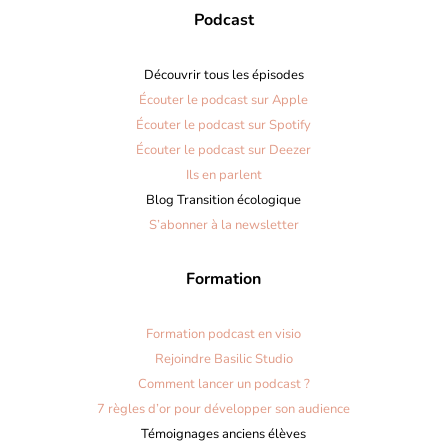
Podcast
Découvrir tous les épisodes
Écouter le podcast sur Apple
Écouter le podcast sur Spotify
Écouter le podcast sur Deezer
Ils en parlent
Blog Transition écologique
S’abonner à la newsletter
Formation
Formation podcast en visio
Rejoindre Basilic Studio
Comment lancer un podcast ?
7 règles d’or pour développer son audience
Témoignages anciens élèves