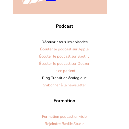
Podcast
Découvrir tous les épisodes
Écouter le podcast sur Apple
Écouter le podcast sur Spotify
Écouter le podcast sur Deezer
Ils en parlent
Blog Transition écologique
S’abonner à la newsletter
Formation
Formation podcast en visio
Rejoindre Basilic Studio