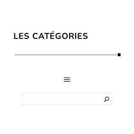
LES CATÉGORIES