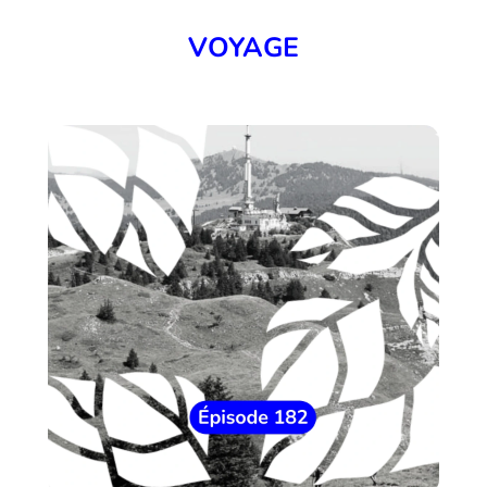
VOYAGE