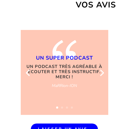
VOS AVIS
UN SUPER PODCAST
UN PODCAST TRÈS AGRÉABLE À
ÉCOUTER ET TRÈS INSTRUCTIF.
MERCI !
MaRRion-ION