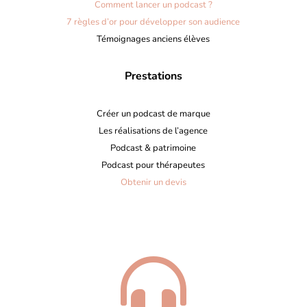
Comment lancer un podcast ?
7 règles d’or pour développer son audience
Témoignages anciens élèves
Prestations
Créer un podcast de marque
Les réalisations de l’agence
Podcast & patrimoine
Podcast pour thérapeutes
Obtenir un devis
