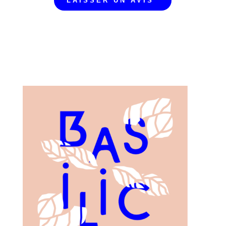
LAISSER UN AVIS