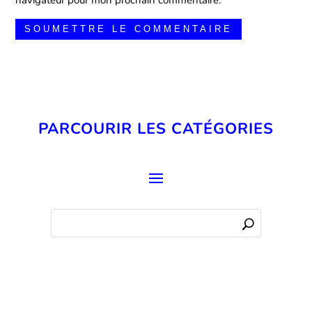
navigateur pour mon prochain commentaire.
SOUMETTRE LE COMMENTAIRE
PARCOURIR LES CATÉGORIES