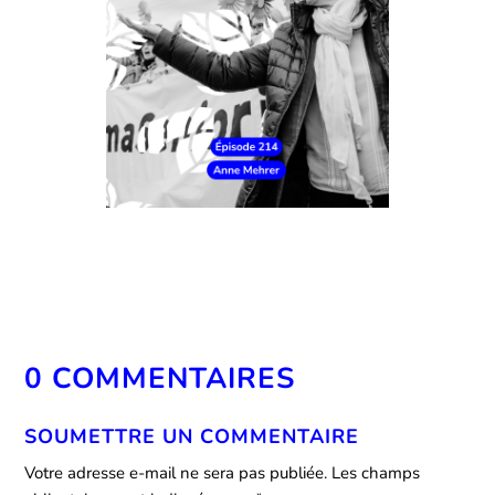
0 COMMENTAIRES
SOUMETTRE UN COMMENTAIRE
Votre adresse e-mail ne sera pas publiée.
Les champs