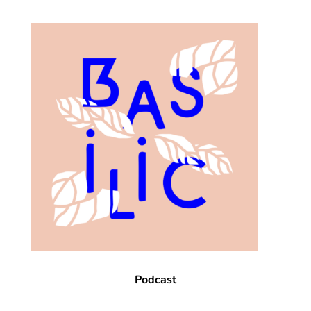
Podcast