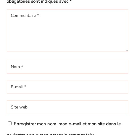
obligatoires sont indiqués avec
*
Enregistrer mon nom, mon e-mail et mon site dans le