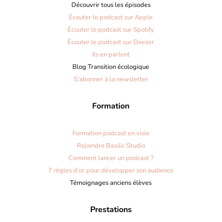
Découvrir tous les épisodes
Écouter le podcast sur Apple
Écouter le podcast sur Spotify
Écouter le podcast sur Deezer
Ils en parlent
Blog Transition écologique
S’abonner à la newsletter
Formation
Formation podcast en visio
Rejoindre Basilic Studio
Comment lancer un podcast ?
7 règles d’or pour développer son audience
Témoignages anciens élèves
Prestations