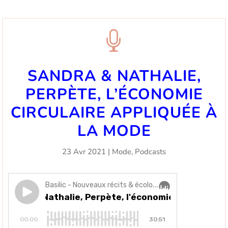

SANDRA & NATHALIE,
PERPÈTE, L’ÉCONOMIE
CIRCULAIRE APPLIQUÉE À
LA MODE
23 Avr 2021
|
Mode
,
Podcasts