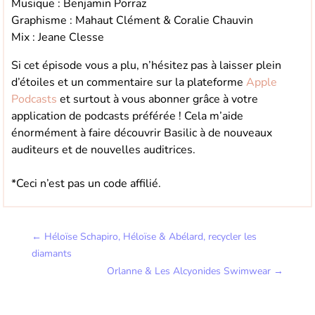
Musique : Benjamin Porraz
Graphisme : Mahaut Clément & Coralie Chauvin
Mix : Jeane Clesse
Si cet épisode vous a plu, n’hésitez pas à laisser plein
d’étoiles et un commentaire sur la plateforme
Apple
Podcasts
et surtout à vous abonner grâce à votre
application de podcasts préférée ! Cela m’aide
énormément à faire découvrir Basilic à de nouveaux
auditeurs et de nouvelles auditrices.
*Ceci n’est pas un code affilié.
←
Héloïse Schapiro, Héloïse & Abélard, recycler les
diamants
Orlanne & Les Alcyonides Swimwear
→