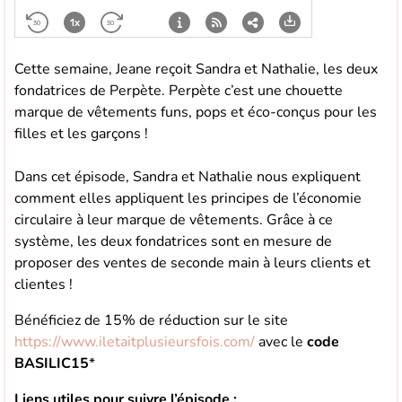
Cette semaine, Jeane reçoit Sandra et Nathalie, les deux
fondatrices de Perpète. Perpète c’est une chouette
marque de vêtements funs, pops et éco-conçus pour les
filles et les garçons !
Dans cet épisode, Sandra et Nathalie nous expliquent
comment elles appliquent les principes de l’économie
circulaire à leur marque de vêtements. Grâce à ce
système, les deux fondatrices sont en mesure de
proposer des ventes de seconde main à leurs clients et
clientes !
Bénéficiez de 15% de réduction sur le site
https://www.iletaitplusieursfois.com/
avec le
code
BASILIC15
*
Liens utiles pour suivre l’épisode :