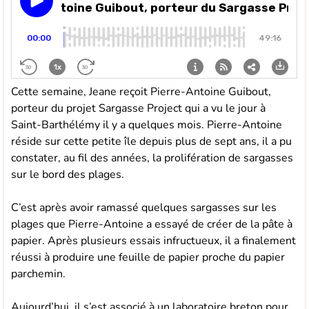
Cette semaine, Jeane reçoit Pierre-Antoine Guibout,
porteur du projet Sargasse Project qui a vu le jour à
Saint-Barthélémy il y a quelques mois. Pierre-Antoine
réside sur cette petite île depuis plus de sept ans, il a pu
constater, au fil des années, la prolifération de sargasses
sur le bord des plages.
C’est après avoir ramassé quelques sargasses sur les
plages que Pierre-Antoine a essayé de créer de la pâte à
papier. Après plusieurs essais infructueux, il a finalement
réussi à produire une feuille de papier proche du papier
parchemin.
Aujourd’hui, il s’est associé à un laboratoire breton pour