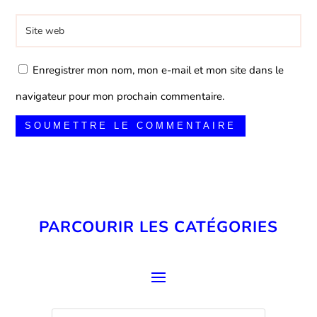
Enregistrer mon nom, mon e-mail et mon site dans le
navigateur pour mon prochain commentaire.
SOUMETTRE LE COMMENTAIRE
PARCOURIR LES CATÉGORIES