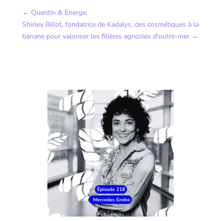
←
Quentin & Energic
Shirley Billot, fondatrice de Kadalys, des cosmétiques à la
banane pour valoriser les filières agricoles d'outre-mer
→