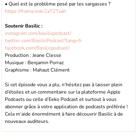
• Quel est le problème posé par les sargasses ?
https://frama.link/2aT2Tyah
Soutenir Basilic :
instagram.com/basilicpodcast/
twitter.com/BasilicPodcast?lang=fr
facebook.com/Basilicpodcast/
Production : Jeane Clesse
Musique : Benjamin Porraz
Graphisme : Mahaut Clément
Si cet épisode vous a plu, n’hésitez pas à laisser plein
d’étoiles et un commentaire sur la plateforme Apple
Podcasts ou celle d’Eeko Podcast et surtout à vous
abonner grâce à votre application de podcasts préférée !
Cela m’aide énormément à faire découvrir Basilic à de
nouveaux auditeurs.