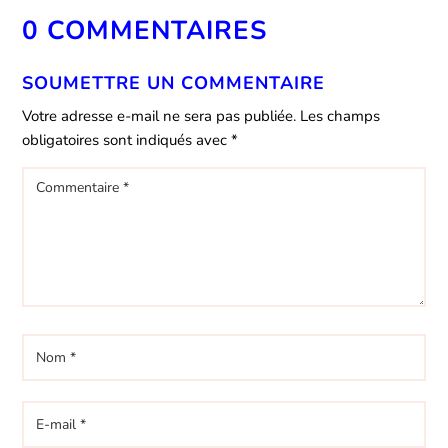
0 COMMENTAIRES
SOUMETTRE UN COMMENTAIRE
Votre adresse e-mail ne sera pas publiée.
Les champs
obligatoires sont indiqués avec
*