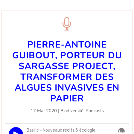

PIERRE-ANTOINE
GUIBOUT, PORTEUR DU
SARGASSE PROJECT,
TRANSFORMER DES
ALGUES INVASIVES EN
PAPIER
17 Mar 2020
|
Biodiversité
,
Podcasts