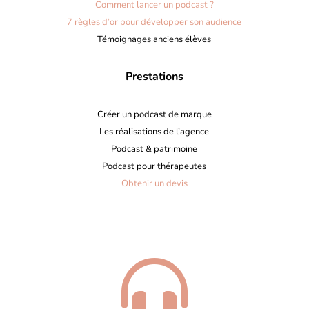
Comment lancer un podcast ?
7 règles d’or pour développer son audience
Témoignages anciens élèves
Prestations
Créer un podcast de marque
Les réalisations de l’agence
Podcast & patrimoine
Podcast pour thérapeutes
Obtenir un devis
