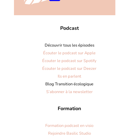
Podcast
Découvrir tous les épisodes
Écouter le podcast sur Apple
Écouter le podcast sur Spotify
Écouter le podcast sur Deezer
Ils en parlent
Blog Transition écologique
S’abonner à la newsletter
Formation
Formation podcast en visio
Rejoindre Basilic Studio