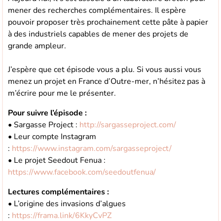
mener des recherches complémentaires. Il espère
pouvoir proposer très prochainement cette pâte à papier
à des industriels capables de mener des projets de
grande ampleur.
J’espère que cet épisode vous a plu. Si vous aussi vous
menez un projet en France d’Outre-mer, n’hésitez pas à
m’écrire pour me le présenter.
Pour suivre l’épisode :
• Sargasse Project :
http://sargasseproject.com/
• Leur compte Instagram
:
https://www.instagram.com/sargasseproject/
• Le projet Seedout Fenua :
https://www.facebook.com/seedoutfenua/
Lectures complémentaires :
• L’origine des invasions d’algues
:
https://frama.link/6KkyCvPZ