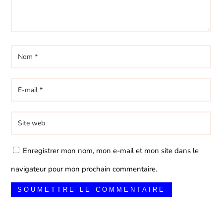
Enregistrer mon nom, mon e-mail et mon site dans le
navigateur pour mon prochain commentaire.
SOUMETTRE LE COMMENTAIRE