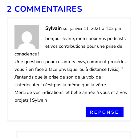
2 COMMENTAIRES
Sylvain
sur janvier 11, 2021 à 4:03 pm
bonjour Jeane, merci pour vos podcasts
et vos contributions pour une prise de
conscience !
Une question : pour ces interviews, comment procédez-
vous ? en face à face physique, ou à distance (visio) ?
J’entends que la prise de son de la voix de
l’interlocuteur n’est pas la même que la vôtre.
Merci de vos indications, et belle année à vous et à vos
projets ! Sylvain
RÉPONSE