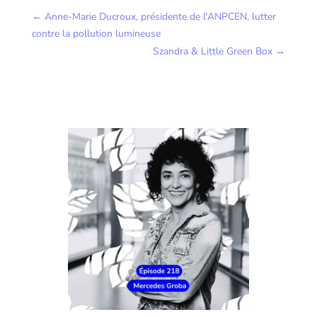
←
Anne-Marie Ducroux, présidente de l'ANPCEN, lutter
contre la pollution lumineuse
Szandra & Little Green Box
→