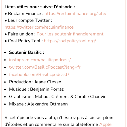
Liens utiles pour suivre l’épisode :
• Reclaim Finance :
https://reclaimfinance.org/site/
• Leur compte Twitter :
https://twitter.com/reclaimfinance
• Faire un don :
Pour les soutenir financièrement
• Coal Policy Tool :
https://coalpolicytool.org/
Soutenir Basilic :
instagram.com/basilicpodcast/
twitter.com/BasilicPodcast?lang=fr
facebook.com/Basilicpodcast/
Production : Jeane Clesse
Musique : Benjamin Porraz
Graphisme : Mahaut Clément & Coralie Chauvin
Mixage : Alexandre Ottmann
Si cet épisode vous a plu, n’hésitez pas à laisser plein
d’étoiles et un commentaire sur la plateforme
Apple