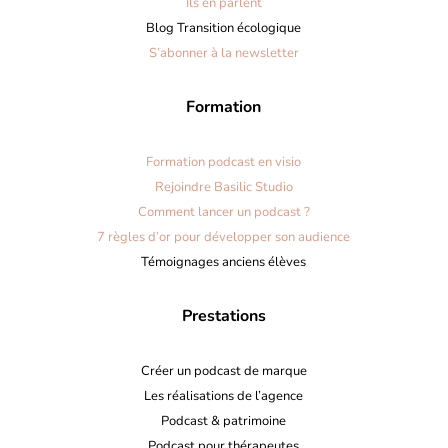
Ils en parlent
Blog Transition écologique
S’abonner à la newsletter
Formation
Formation podcast en visio
Rejoindre Basilic Studio
Comment lancer un podcast ?
7 règles d’or pour développer son audience
Témoignages anciens élèves
Prestations
Créer un podcast de marque
Les réalisations de l’agence
Podcast & patrimoine
Podcast pour thérapeutes