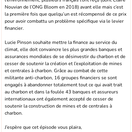
l’environnement, plusieurs français l’ont reçu (dont Claire
Nouvian de l’ONG Bloom en 2018) avant elle mais c’est
la première fois que quelqu’un est récompensé de ce prix
pour avoir combattu un problème spécifique via le levier
financier.
Lucie Pinson souhaite mettre la finance au service du
climat, elle doit convaincre les plus grandes banques et
assurances mondiales de se désinvestir du charbon et de
cesser de soutenir la création et l’exploitation de mines
et centrales à charbon. Grâce au combat de cette
militante anti-charbon, 16 groupes financiers se sont
engagés à abandonner totalement tout ce qui avait trait
au charbon et dans la foulée 43 banques et assureurs
internationaux ont également accepté de cesser de
soutenir la construction de mines et de centrales à
charbon.
J’espère que cet épisode vous plaira,