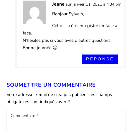
Jeane
sur janvier 11, 2021 à 4:34 pm
Bonjour Sylvain,
Celui-ci a été enregistré en face à
face.
N’hésitez pas si vous avez d’autres questions,
Bonne journée 🙂
RÉPONSE
SOUMETTRE UN COMMENTAIRE
Votre adresse e-mail ne sera pas publiée.
Les champs
obligatoires sont indiqués avec
*