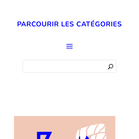
PARCOURIR LES CATÉGORIES