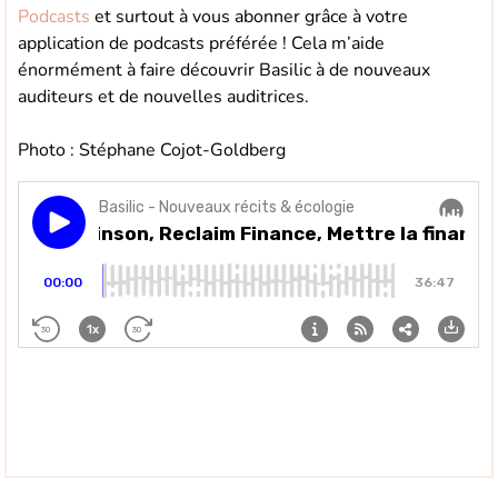
Podcasts
et surtout à vous abonner grâce à votre
application de podcasts préférée ! Cela m’aide
énormément à faire découvrir Basilic à de nouveaux
auditeurs et de nouvelles auditrices.
Photo : Stéphane Cojot-Goldberg