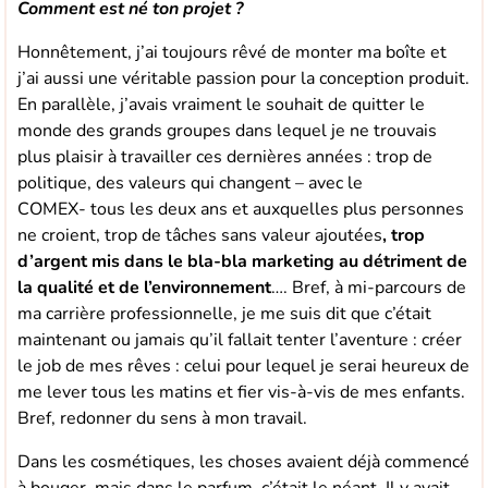
Comment est né ton projet ?
Honnêtement, j’ai toujours rêvé de monter ma boîte et
j’ai aussi une véritable passion pour la conception produit.
En parallèle, j’avais vraiment le souhait de quitter le
monde des grands groupes dans lequel je ne trouvais
plus plaisir à travailler ces dernières années : trop de
politique, des valeurs qui changent – avec le
COMEX- tous les deux ans et auxquelles plus personnes
ne croient, trop de tâches sans valeur ajoutées
, trop
d’argent mis dans le bla-bla marketing au détriment de
la qualité et de l’environnement
…. Bref, à mi-parcours de
ma carrière professionnelle, je me suis dit que c’était
maintenant ou jamais qu’il fallait tenter l’aventure : créer
le job de mes rêves : celui pour lequel je serai heureux de
me lever tous les matins et fier vis-à-vis de mes enfants.
Bref, redonner du sens à mon travail.
Dans les cosmétiques, les choses avaient déjà commencé