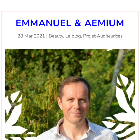
EMMANUEL & AEMIUM
28 Mar 2021
|
Beauty
,
Le blog
,
Projet Auditeurices