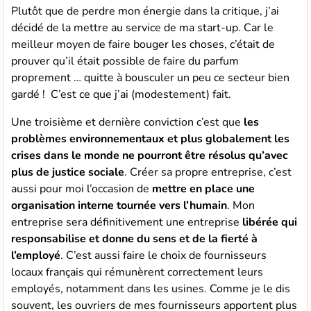
Plutôt que de perdre mon énergie dans la critique, j’ai
décidé de la mettre au service de ma start-up. Car le
meilleur moyen de faire bouger les choses, c’était de
prouver qu’il était possible de faire du parfum
proprement … quitte à bousculer un peu ce secteur bien
gardé ! C’est ce que j’ai (modestement) fait.
Une troisième et dernière conviction c’est que
les
problèmes environnementaux et plus globalement les
crises dans le monde ne pourront être résolus qu’avec
plus de justice sociale
. Créer sa propre entreprise, c’est
aussi pour moi l’occasion de
mettre en place une
organisation interne tournée vers l’humain
. Mon
entreprise sera définitivement une entreprise
libérée qui
responsabilise et donne du sens et de la fierté à
l’employé
. C’est aussi faire le choix de fournisseurs
locaux français qui rémunèrent correctement leurs
employés, notamment dans les usines. Comme je le dis
souvent, les ouvriers de mes fournisseurs apportent plus