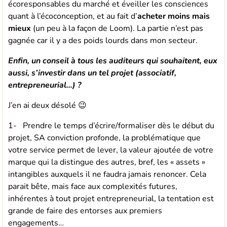
écoresponsables du marché et éveiller les consciences
quant à l’écoconception, et au fait d’
acheter moins mais
mieux
(un peu à la façon de Loom). La partie n’est pas
gagnée car il y a des poids lourds dans mon secteur.
Enfin, un conseil à tous les auditeurs qui souhaitent, eux
aussi, s’investir dans un tel projet (associatif,
entrepreneurial…) ?
J’en ai deux désolé 😉
1- Prendre le temps d’écrire/formaliser dès le début du
projet, SA conviction profonde, la problématique que
votre service permet de lever, la valeur ajoutée de votre
marque qui la distingue des autres, bref, les « assets »
intangibles auxquels il ne faudra jamais renoncer. Cela
parait bête, mais face aux complexités futures,
inhérentes à tout projet entrepreneurial, la tentation est
grande de faire des entorses aux premiers
engagements…