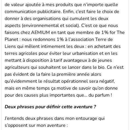
de valeur ajoutée à mes produits que n’importe quelle
communication publicitaire. Enfin, c’est faire le choix de
donner à des organisations qui cumulent les deux
aspects (environnemental et social). C’est ce que nous
faisons chez AEMIUM en tant que membre de 1% for The
Planet : nous redonnons 1% à l’association Terre de
Liens qui mêlent intimement les deux : en achetant des
terres agricoles pour éviter leur urbanisation et en les
mettant à disposition à tarif avantageux à de jeunes
agriculteurs qui souhaitent se lancer dans le bio. Ce n’est
pas évident de la faire la première année alors
qu’évidemment le résultat opérationnel sera négatif,
mais en même temps ça motive de savoir qu’on donne
pour des causes plus importantes que… du parfum !
Deux phrases pour définir cette aventure ?
J’entends deux phrases dans mon entourage qui
s’opposent sur mon aventure :