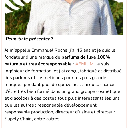
Peux-tu te présenter ?
Je m’appelle Emmanuel Roche, j’ai 45 ans et je suis le
fondateur d’une marque de
parfums de luxe 100%
naturels et très écoresponsable
:
AEMIUM
. Je suis
ingénieur de formation, et j’ai conçu, fabriqué et distribué
des parfums et cosmétiques pour les plus grandes
marques pendant plus de quinze ans. J’ai eu la chance
d’être très bien formé dans un grand groupe cosmétique
et d’accéder à des postes tous plus intéressants les uns
que les autres : responsable développement,
responsable production, directeur d’usine et directeur
Supply Chain, entre autres.