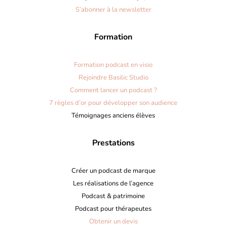
S’abonner à la newsletter
Formation
Formation podcast en visio
Rejoindre Basilic Studio
Comment lancer un podcast ?
7 règles d’or pour développer son audience
Témoignages anciens élèves
Prestations
Créer un podcast de marque
Les réalisations de l’agence
Podcast & patrimoine
Podcast pour thérapeutes
Obtenir un devis