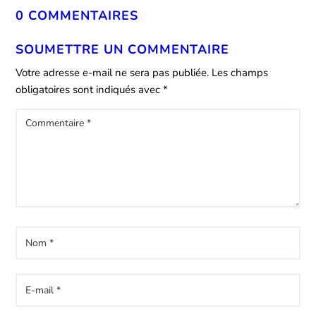
0 COMMENTAIRES
SOUMETTRE UN COMMENTAIRE
Votre adresse e-mail ne sera pas publiée.
Les champs
obligatoires sont indiqués avec
*