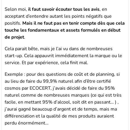
Selon moi,
il faut savoir écouter tous les avis
, en
acceptant d’entendre autant les points négatifs que
positifs.
Mais il ne faut pas en tenir compte dès que cela
touche les fondamentaux et assets formulés en début
de projet
.
Cela parait bête, mais je l’ai vu dans de nombreuses
start-up. Cela appauvrit immédiatement la marque ou le
service. Et par expérience, cela finit mal.
Exemple : pour des questions de coût et de planning, si
au lieu de faire du 99,9% naturel afin d’être certifié
cosmos par ECOCERT, j’avais décidé de faire du 95%
naturel comme de nombreuses marques (ce qui est très
facile, en mettant 95% d’alcool, soit dit en passant… ) ,
j’aurai gagné beaucoup d’argent et de temps, mais ma
différenciation et la qualité de mes produits auraient
perdu énormément…