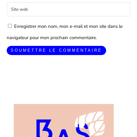
Enregistrer mon nom, mon e-mail et mon site dans le
navigateur pour mon prochain commentaire.
SOUMETTRE LE COMMENTAIRE