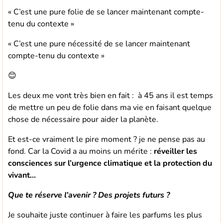
« C’est une pure folie de se lancer maintenant compte-
tenu du contexte »
« C’est une pure nécessité de se lancer maintenant
compte-tenu du contexte »
😊
Les deux me vont très bien en fait : à 45 ans il est temps
de mettre un peu de folie dans ma vie en faisant quelque
chose de nécessaire pour aider la planète.
Et est-ce vraiment le pire moment ? je ne pense pas au
fond. Car la Covid a au moins un mérite :
réveiller les
consciences sur l’urgence climatique et la protection du
vivant…
Que te réserve l’avenir ? Des projets futurs ?
Je souhaite juste continuer à faire les parfums les plus