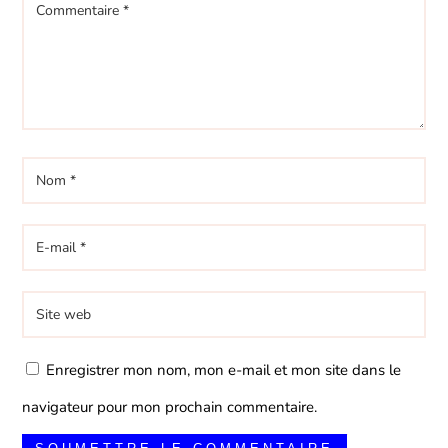
Enregistrer mon nom, mon e-mail et mon site dans le
navigateur pour mon prochain commentaire.