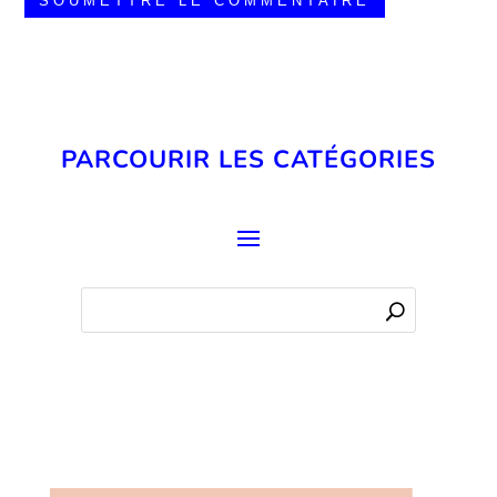
SOUMETTRE LE COMMENTAIRE
PARCOURIR LES CATÉGORIES