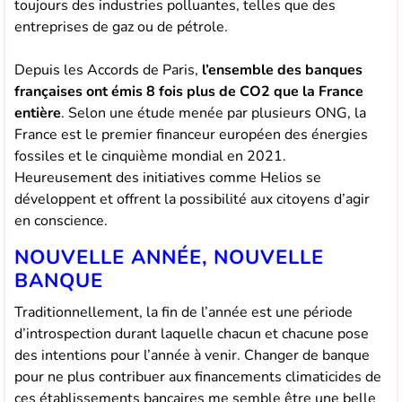
toujours des industries polluantes, telles que des
entreprises de gaz ou de pétrole.
Depuis les Accords de Paris,
l’ensemble des banques
françaises ont émis 8 fois plus de CO2 que la France
entière
. Selon une étude menée par plusieurs ONG, la
France est le premier financeur européen des énergies
fossiles et le cinquième mondial en 2021.
Heureusement des initiatives comme Helios se
développent et offrent la possibilité aux citoyens d’agir
en conscience.
NOUVELLE ANNÉE, NOUVELLE
BANQUE
Traditionnellement, la fin de l’année est une période
d’introspection durant laquelle chacun et chacune pose
des intentions pour l’année à venir. Changer de banque
pour ne plus contribuer aux financements climaticides de
ces établissements bancaires me semble être une belle