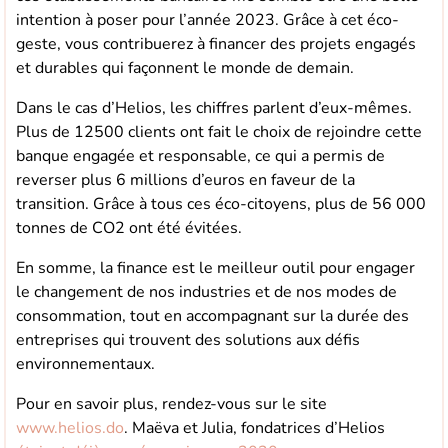
intention à poser pour l’année 2023. Grâce à cet éco-
geste, vous contribuerez à financer des projets engagés
et durables qui façonnent le monde de demain.
Dans le cas d’Helios, les chiffres parlent d’eux-mêmes.
Plus de 12500 clients ont fait le choix de rejoindre cette
banque engagée et responsable, ce qui a permis de
reverser plus 6 millions d’euros en faveur de la
transition. Grâce à tous ces éco-citoyens, plus de 56 000
tonnes de CO2 ont été évitées.
En somme, la finance est le meilleur outil pour engager
le changement de nos industries et de nos modes de
consommation, tout en accompagnant sur la durée des
entreprises qui trouvent des solutions aux défis
environnementaux.
Pour en savoir plus, rendez-vous sur le site
www.helios.do
. Maëva et Julia, fondatrices d’Helios