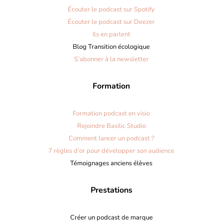
Écouter le podcast sur Spotify
Écouter le podcast sur Deezer
Ils en parlent
Blog Transition écologique
S’abonner à la newsletter
Formation
Formation podcast en visio
Rejoindre Basilic Studio
Comment lancer un podcast ?
7 règles d’or pour développer son audience
Témoignages anciens élèves
Prestations
Créer un podcast de marque