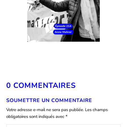
0 COMMENTAIRES
SOUMETTRE UN COMMENTAIRE
Votre adresse e-mail ne sera pas publiée.
Les champs
obligatoires sont indiqués avec
*