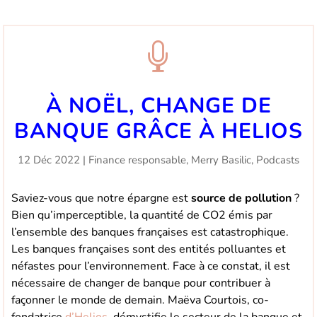

À NOËL, CHANGE DE
BANQUE GRÂCE À HELIOS
12 Déc 2022
|
Finance responsable
,
Merry Basilic
,
Podcasts
Saviez-vous que notre épargne est
source de pollution
?
Bien qu’imperceptible, la quantité de CO2 émis par
l’ensemble des banques françaises est catastrophique.
Les banques françaises sont des entités polluantes et
néfastes pour l’environnement. Face à ce constat, il est
nécessaire de changer de banque pour contribuer à
façonner le monde de demain. Maëva Courtois, co-