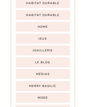
HABITAT DURABLE
HABITAT DURABLE
HOME
JEUX
JOAILLERIE
LE BLOG
MÉDIAS
MERRY BASILIC
MODE