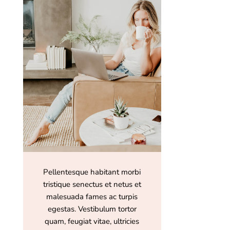
Pellentesque habitant morbi
tristique senectus et netus et
malesuada fames ac turpis
egestas. Vestibulum tortor
quam, feugiat vitae, ultricies