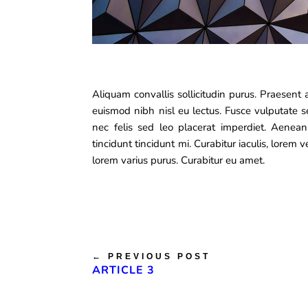
Aliquam convallis sollicitudin purus. Praesent 
euismod nibh nisl eu lectus. Fusce vulputate 
nec felis sed leo placerat imperdiet. Aenean
tincidunt tincidunt mi. Curabitur iaculis, lorem
lorem varius purus. Curabitur eu amet.
←
PREVIOUS POST
ARTICLE 3