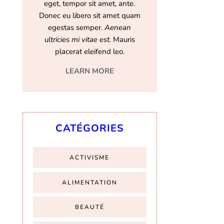
eget, tempor sit amet, ante.
Donec eu libero sit amet quam
egestas semper.
Aenean
ultricies mi vitae est.
Mauris
placerat eleifend leo.
LEARN MORE
CATÉGORIES
ACTIVISME
ALIMENTATION
BEAUTÉ