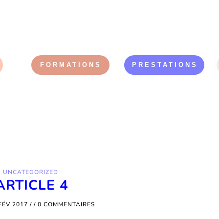
FORMATIONS
PRESTATIONS
UNCATEGORIZED
ARTICLE 4
FÉV 2017
/ /
0 COMMENTAIRES