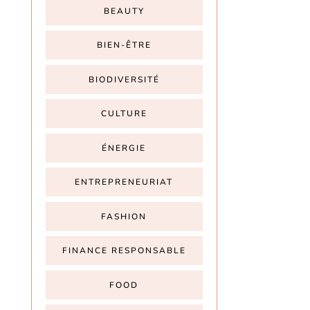
BEAUTY
BIEN-ÊTRE
BIODIVERSITÉ
CULTURE
ÉNERGIE
ENTREPRENEURIAT
FASHION
FINANCE RESPONSABLE
FOOD