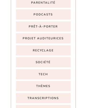
PARENTALITÉ
PODCASTS
PRÊT-À-PORTER
PROJET AUDITEURICES
RECYCLAGE
SOCIÉTÉ
TECH
THÈMES
TRANSCRIPTIONS