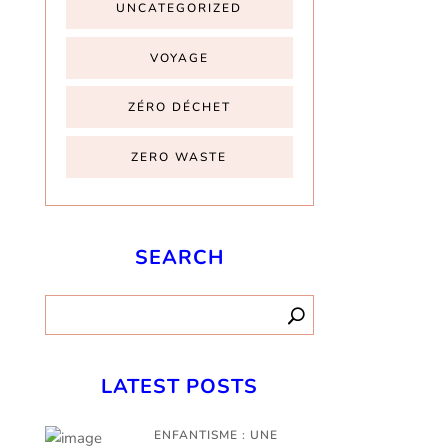
UNCATEGORIZED
VOYAGE
ZÉRO DÉCHET
ZERO WASTE
SEARCH
LATEST POSTS
ENFANTISME : UNE