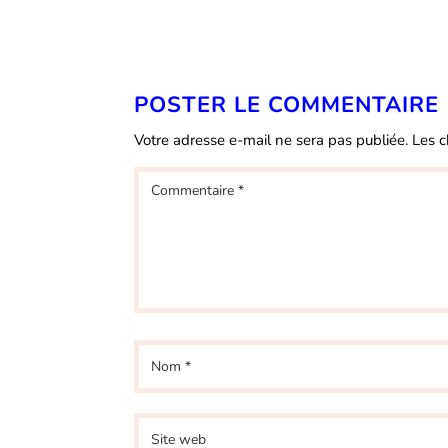
POSTER LE COMMENTAIRE
Votre adresse e-mail ne sera pas publiée.
Les c