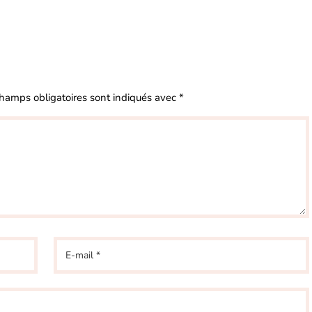
hamps obligatoires sont indiqués avec
*