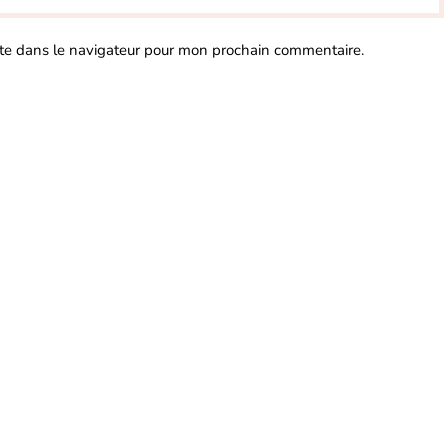
te dans le navigateur pour mon prochain commentaire.