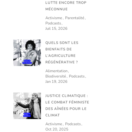
LUTTE ENCORE TROP
MÉCONNUE
Activisme
Parentalité
Podcasts
Juil 15, 2026
QUELS SONT LES
BIENFAITS DE
L’AGRICULTURE
RÉGÉNÉRATIVE ?
Alimentation
Biodiversité
Podcasts
Jan 19, 2026
JUSTICE CLIMATIQUE :
LE COMBAT FÉMINISTE
DES AÎNÉES POUR LE
CLIMAT
Activisme
Podcasts
Oct 20, 2025