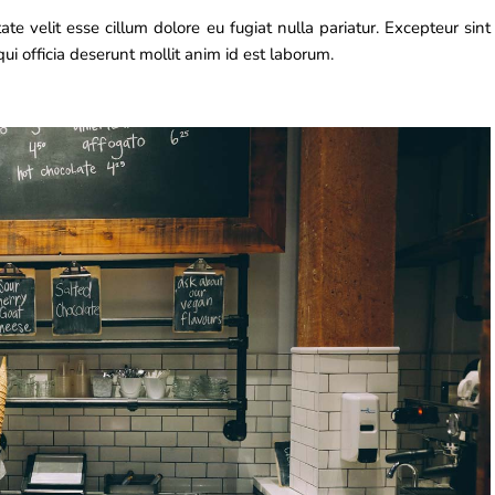
ate velit esse cillum dolore eu fugiat nulla pariatur. Excepteur sint
ui officia deserunt mollit anim id est laborum.