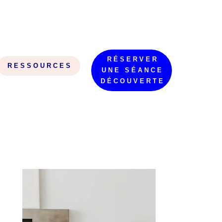
RÉSERVER
RESSOURCES
UNE SÉANCE
DÉCOUVERTE