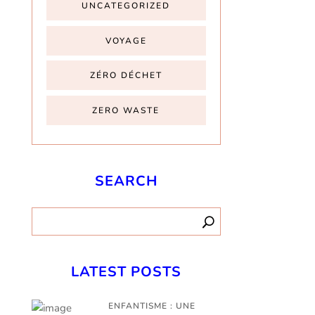
UNCATEGORIZED
VOYAGE
ZÉRO DÉCHET
ZERO WASTE
SEARCH
LATEST POSTS
ENFANTISME : UNE