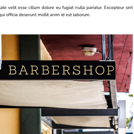
ate velit esse cillum dolore eu fugiat nulla pariatur. Excepteur sint
ui officia deserunt mollit anim id est laborum.