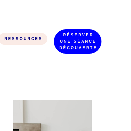
RÉSERVER
RESSOURCES
UNE SÉANCE
DÉCOUVERTE