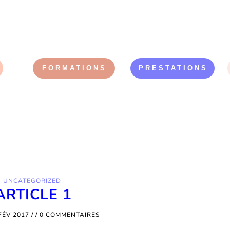
FORMATIONS
PRESTATIONS
UNCATEGORIZED
ARTICLE 1
FÉV 2017
/ /
0 COMMENTAIRES