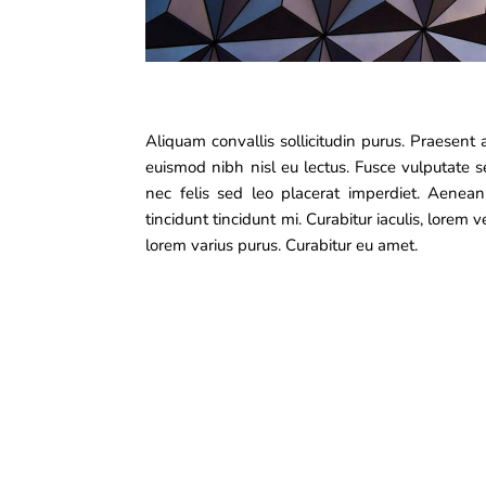
Aliquam convallis sollicitudin purus. Praesent 
euismod nibh nisl eu lectus. Fusce vulputate 
nec felis sed leo placerat imperdiet. Aenean
tincidunt tincidunt mi. Curabitur iaculis, lorem
lorem varius purus. Curabitur eu amet.