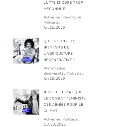
LUTTE ENCORE TROP
MÉCONNUE
Activisme
Parentalité
Podcasts
Juil 15, 2026
QUELS SONT LES
BIENFAITS DE
L’AGRICULTURE
RÉGÉNÉRATIVE ?
Alimentation
Biodiversité
Podcasts
Jan 19, 2026
JUSTICE CLIMATIQUE :
LE COMBAT FÉMINISTE
DES AÎNÉES POUR LE
CLIMAT
Activisme
Podcasts
Oct 20, 2025