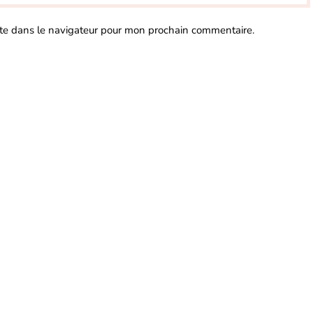
te dans le navigateur pour mon prochain commentaire.