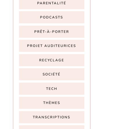
PARENTALITÉ
PODCASTS
PRÊT-À-PORTER
PROJET AUDITEURICES
RECYCLAGE
SOCIÉTÉ
TECH
THÈMES
TRANSCRIPTIONS