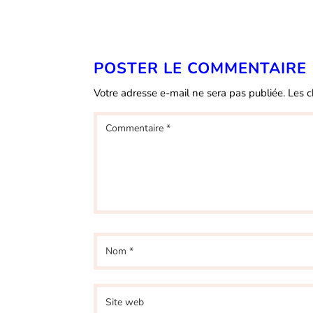
POSTER LE COMMENTAIRE
Votre adresse e-mail ne sera pas publiée.
Les c