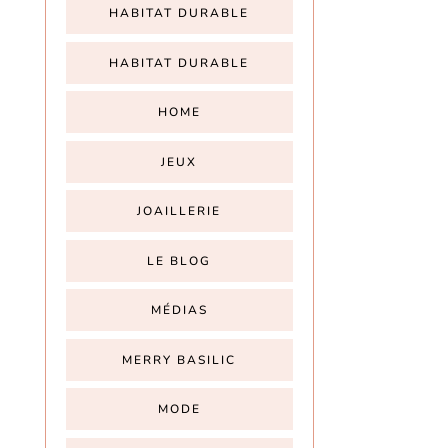
HABITAT DURABLE
HABITAT DURABLE
HOME
JEUX
JOAILLERIE
LE BLOG
MÉDIAS
MERRY BASILIC
MODE