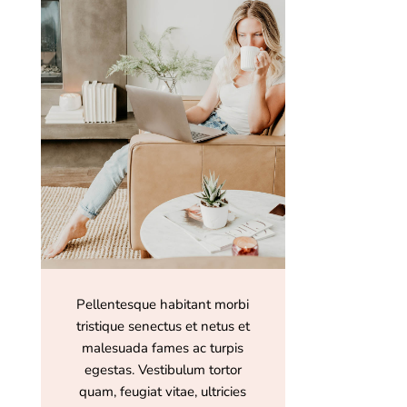
Pellentesque habitant morbi
tristique senectus et netus et
malesuada fames ac turpis
egestas. Vestibulum tortor
quam, feugiat vitae, ultricies