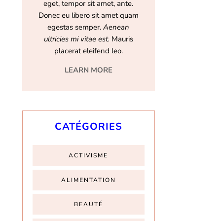
eget, tempor sit amet, ante.
Donec eu libero sit amet quam
egestas semper.
Aenean
ultricies mi vitae est.
Mauris
placerat eleifend leo.
LEARN MORE
CATÉGORIES
ACTIVISME
ALIMENTATION
BEAUTÉ