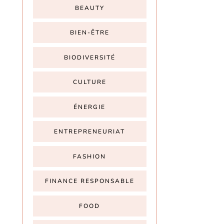
BEAUTY
BIEN-ÊTRE
BIODIVERSITÉ
CULTURE
ÉNERGIE
ENTREPRENEURIAT
FASHION
FINANCE RESPONSABLE
FOOD