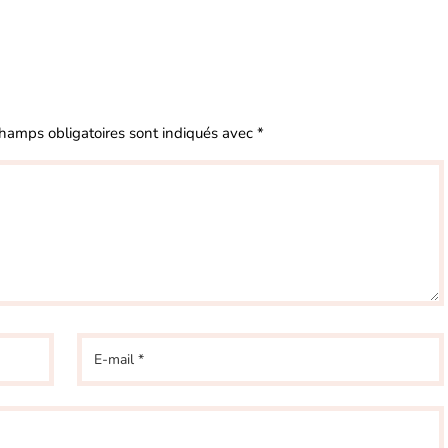
hamps obligatoires sont indiqués avec
*