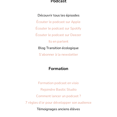
Podcast
Découvrir tous les épisodes
Écouter le podcast sur Apple
Écouter le podcast sur Spotify
Écouter le podcast sur Deezer
Ils en parlent
Blog Transition écologique
S’abonner à la newsletter
Formation
Formation podcast en visio
Rejoindre Basilic Studio
Comment lancer un podcast ?
7 règles d’or pour développer son audience
Témoignages anciens élèves