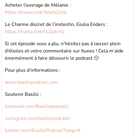
Acheter l’ouvrage de Mélanie :
https://frama.link/WpthZxVe
Le Charme discret de l’instestin, Giulia Enders :
https://frama.link/t1Zg4vYa
Si cet épisode vous a plu, n’hésitez pas à laisser plein
d’étoiles et votre commentaire sur Itunes ! Cela m’aide
énormément à faire découvrir le podcast 🙂
Pour plus d’informations :
www.basilicpodcast.com
Soutenir Basilic :
facebook.com/Basilicpodcast/
instagram.com/basilicpodcast/
twitter.com/BasilicPodcast?lang=fr