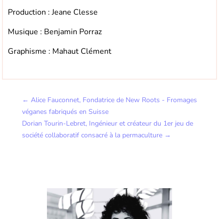
Production : Jeane Clesse
Musique : Benjamin Porraz
Graphisme : Mahaut Clément
←
Alice Fauconnet, Fondatrice de New Roots - Fromages
véganes fabriqués en Suisse
Dorian Tourin-Lebret, Ingénieur et créateur du 1er jeu de
société collaboratif consacré à la permaculture
→