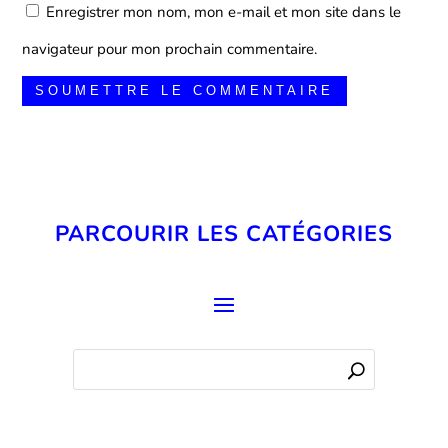
Enregistrer mon nom, mon e-mail et mon site dans le
navigateur pour mon prochain commentaire.
SOUMETTRE LE COMMENTAIRE
PARCOURIR LES CATÉGORIES