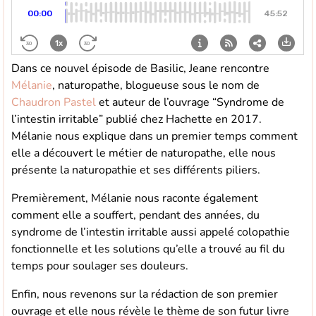
Dans ce nouvel épisode de Basilic, Jeane rencontre
Mélanie
, naturopathe, blogueuse sous le nom de
Chaudron Pastel
et auteur de l’ouvrage “Syndrome de
l’intestin irritable” publié chez Hachette en 2017.
Mélanie nous explique dans un premier temps comment
elle a découvert le métier de naturopathe, elle nous
présente la naturopathie et ses différents piliers.
Premièrement, Mélanie nous raconte également
comment elle a souffert, pendant des années, du
syndrome de l’intestin irritable aussi appelé colopathie
fonctionnelle et les solutions qu’elle a trouvé au fil du
temps pour soulager ses douleurs.
Enfin, nous revenons sur la rédaction de son premier
ouvrage et elle nous révèle le thème de son futur livre