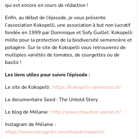
qui est encore en cours de rédaction !
Enfin, au début de l’épisode, je vous présente
l’association Kokopelli, une association à but non lucratif
fondée en 1999 par Dominique et Sofy Guillet. Kokopelli
milite pour la protection de la biodiversité semencière et
potagère. Sur le site de Kokopelli vous retrouverez de
multiples variétés de tomates, de courgettes ou de
basilic !
Les liens utiles pour suivre l’épisode :
Le site de Kokopelli :
https://kokopelli-semences.fr/
Le documentaire Seed : The Untold Story
Le blog de Mélanie :
http://www.chaudron-pastel.fr/
Instagram de Mélanie :
https://www.instagram.com/chaudronpastel/