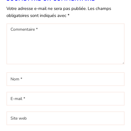
Votre adresse e-mail ne sera pas publiée.
Les champs
obligatoires sont indiqués avec
*