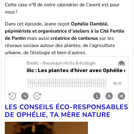
Cette case n°8 de notre calendrier de l’avent est pour
vous !
Dans cet épisode, Jeane reçoit
Ophélie Damblé,
pépiniériste et organisatrice d’ateliers à la Cité Fertile
de Pantin
mais aussi
créatrice de contenus
sur les
réseaux sociaux autour des plantes, de l’agriculture
urbaine, de l’écologie et bien d’autres.
LES CONSEILS ÉCO-RESPONSABLES
DE OPHÉLIE, TA MÈRE NATURE