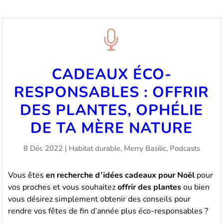

CADEAUX ÉCO-
RESPONSABLES : OFFRIR
DES PLANTES, OPHÉLIE
DE TA MÈRE NATURE
8 Déc 2022
|
Habitat durable
,
Merry Basilic
,
Podcasts
Vous êtes
en recherche d’idées cadeaux pour Noël
pour
vos proches et vous souhaitez
offrir des plantes
ou bien
vous désirez simplement obtenir des conseils pour
rendre vos fêtes de fin d’année plus éco-responsables ?