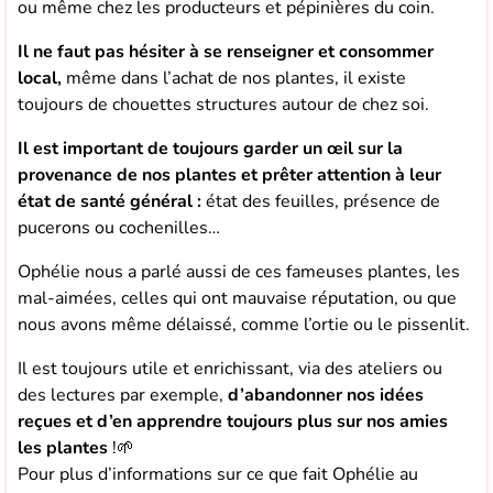
ou même chez les producteurs et pépinières du coin.
Il ne faut pas hésiter à se renseigner et consommer
local,
même dans l’achat de nos plantes, il existe
toujours de chouettes structures autour de chez soi.
Il est important de toujours garder un œil sur la
provenance de nos plantes et prêter attention à leur
état de santé général :
état des feuilles, présence de
pucerons ou cochenilles…
Ophélie nous a parlé aussi de ces fameuses plantes, les
mal-aimées, celles qui ont mauvaise réputation, ou que
nous avons même délaissé, comme l’ortie ou le pissenlit.
Il est toujours utile et enrichissant, via des ateliers ou
des lectures par exemple,
d’abandonner nos idées
reçues et d’en apprendre toujours plus sur nos amies
les plantes
!🌱
Pour plus d’informations sur ce que fait Ophélie au