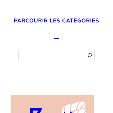
PARCOURIR LES CATÉGORIES