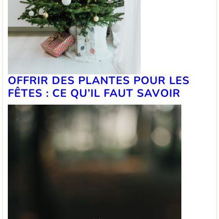
OFFRIR DES PLANTES POUR LES
FÊTES : CE QU’IL FAUT SAVOIR