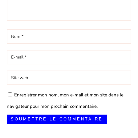
Enregistrer mon nom, mon e-mail et mon site dans le
navigateur pour mon prochain commentaire.
SOUMETTRE LE COMMENTAIRE