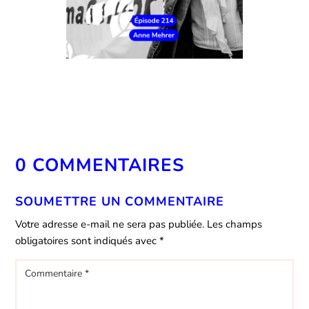
0 COMMENTAIRES
SOUMETTRE UN COMMENTAIRE
Votre adresse e-mail ne sera pas publiée.
Les champs
obligatoires sont indiqués avec
*