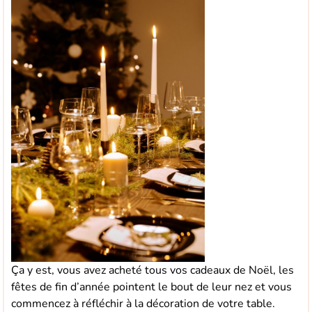
Ça y est, vous avez acheté tous vos cadeaux de Noël, les
fêtes de fin d’année pointent le bout de leur nez et vous
commencez à réfléchir à la décoration de votre table.