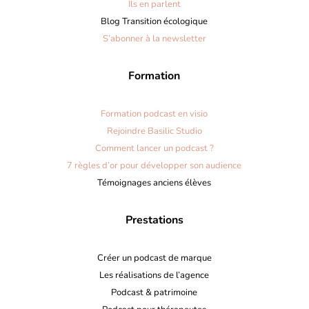
Ils en parlent
Blog Transition écologique
S’abonner à la newsletter
Formation
Formation podcast en visio
Rejoindre Basilic Studio
Comment lancer un podcast ?
7 règles d’or pour développer son audience
Témoignages anciens élèves
Prestations
Créer un podcast de marque
Les réalisations de l’agence
Podcast & patrimoine