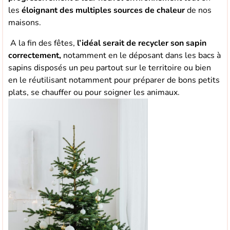
les
éloignant des multiples sources de chaleur
de nos
maisons.
A la fin des fêtes,
l’idéal serait de recycler son sapin
correctement,
notamment en le déposant dans les bacs à
sapins disposés un peu partout sur le territoire ou bien
en le réutilisant notamment pour préparer de bons petits
plats, se chauffer ou pour soigner les animaux.