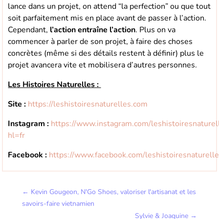
lance dans un projet, on attend “la perfection” ou que tout
soit parfaitement mis en place avant de passer à l’action.
Cependant,
l’action entraîne l’action
. Plus on va
commencer à parler de son projet, à faire des choses
concrètes (même si des détails restent à définir) plus le
projet avancera vite et mobilisera d’autres personnes.
Les Histoires Naturelles :
Site :
https://leshistoiresnaturelles.com
Instagram :
https://www.instagram.com/leshistoiresnaturel
hl=fr
Facebook :
https://www.facebook.com/leshistoiresnaturelle
←
Kevin Gougeon, N'Go Shoes, valoriser l'artisanat et les
savoirs-faire vietnamien
Sylvie & Joaquine
→