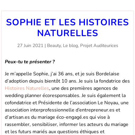
SOPHIE ET LES HISTOIRES
NATURELLES
27 Juin 2021
|
Beauty
,
Le blog
,
Projet Auditeurices
Peux-tu te présenter ?
Je m’appelle Sophie, j’ai 36 ans, et je suis Bordelaise
d’adoption depuis bientôt 10 ans. Je suis la fondatrice des
Histoires Naturelles
, une des premières agences de
wedding planner écoresponsables. Je suis également la
cofondatrice et Présidente de l’association Le Noyau, une
association interprofessionnelle d’entrepreneur.es et
d’artisan.es du mariage éco-engagé.es qui vise à
rassembler, sensibiliser, informer les acteurs du mariage
et les futurs mariés aux questions éthiques et