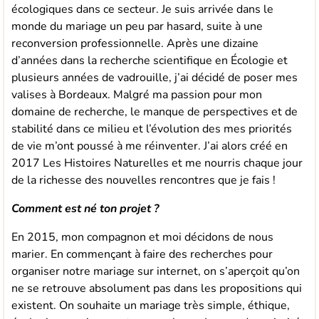
écologiques dans ce secteur. Je suis arrivée dans le
monde du mariage un peu par hasard, suite à une
reconversion professionnelle. Après une dizaine
d’années dans la recherche scientifique en Écologie et
plusieurs années de vadrouille, j’ai décidé de poser mes
valises à Bordeaux. Malgré ma passion pour mon
domaine de recherche, le manque de perspectives et de
stabilité dans ce milieu et l’évolution des mes priorités
de vie m’ont poussé à me réinventer. J’ai alors créé en
2017 Les Histoires Naturelles et me nourris chaque jour
de la richesse des nouvelles rencontres que je fais !
Comment est né ton projet ?
En 2015, mon compagnon et moi décidons de nous
marier. En commençant à faire des recherches pour
organiser notre mariage sur internet, on s’aperçoit qu’on
ne se retrouve absolument pas dans les propositions qui
existent. On souhaite un mariage très simple, éthique,