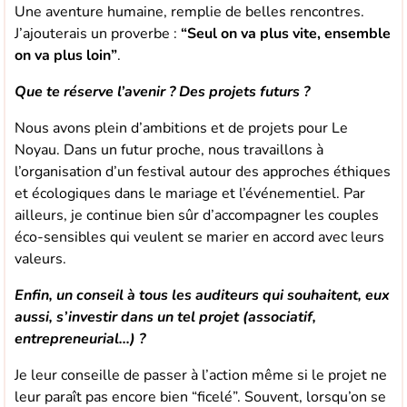
Une aventure humaine, remplie de belles rencontres.
J’ajouterais un proverbe :
“Seul on va plus vite, ensemble
on va plus loin”
.
Que te réserve l’avenir ? Des projets futurs ?
Nous avons plein d’ambitions et de projets pour Le
Noyau. Dans un futur proche, nous travaillons à
l’organisation d’un festival autour des approches éthiques
et écologiques dans le mariage et l’événementiel. Par
ailleurs, je continue bien sûr d’accompagner les couples
éco-sensibles qui veulent se marier en accord avec leurs
valeurs.
Enfin, un conseil à tous les auditeurs qui souhaitent, eux
aussi, s’investir dans un tel projet (associatif,
entrepreneurial…) ?
Je leur conseille de passer à l’action même si le projet ne
leur paraît pas encore bien “ficelé”. Souvent, lorsqu’on se