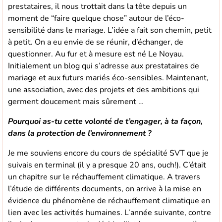
prestataires, il nous trottait dans la tête depuis un
moment de “faire quelque chose” autour de l’éco-
sensibilité dans le mariage. L’idée a fait son chemin, petit
à petit. On a eu envie de se réunir, d’échanger, de
questionner. Au fur et à mesure est né Le Noyau.
Initialement un blog qui s’adresse aux prestataires de
mariage et aux futurs mariés éco-sensibles. Maintenant,
une association, avec des projets et des ambitions qui
germent doucement mais sûrement …
Pourquoi as-tu cette volonté de t’engager, à ta façon,
dans la protection de l’environnement ?
Je me souviens encore du cours de spécialité SVT que je
suivais en terminal (il y a presque 20 ans, ouch!). C’était
un chapitre sur le réchauffement climatique. A travers
l’étude de différents documents, on arrive à la mise en
évidence du phénomène de réchauffement climatique en
lien avec les activités humaines. L’année suivante, contre