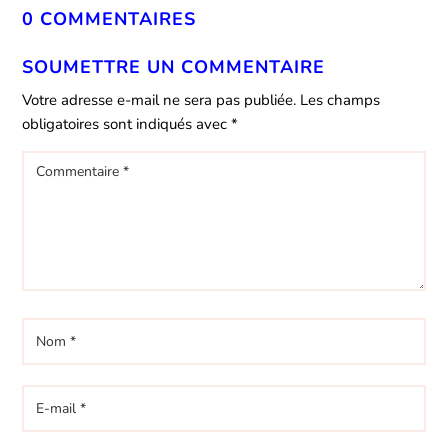
0 COMMENTAIRES
SOUMETTRE UN COMMENTAIRE
Votre adresse e-mail ne sera pas publiée.
Les champs
obligatoires sont indiqués avec
*