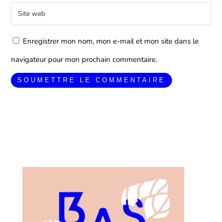
Enregistrer mon nom, mon e-mail et mon site dans le
navigateur pour mon prochain commentaire.
SOUMETTRE LE COMMENTAIRE