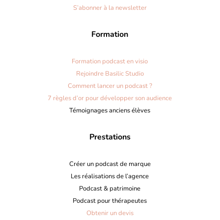
S’abonner à la newsletter
Formation
Formation podcast en visio
Rejoindre Basilic Studio
Comment lancer un podcast ?
7 règles d’or pour développer son audience
Témoignages anciens élèves
Prestations
Créer un podcast de marque
Les réalisations de l’agence
Podcast & patrimoine
Podcast pour thérapeutes
Obtenir un devis