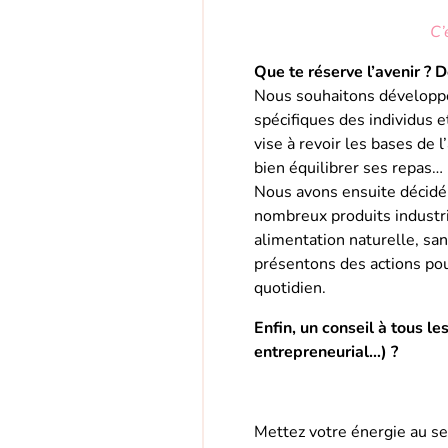
C’
Que te réserve l’avenir ? D
Nous souhaitons développ
spécifiques des individus
vise à revoir les bases de 
bien équilibrer ses repas…
Nous avons ensuite décidé
nombreux produits industr
alimentation naturelle, sa
présentons des actions po
quotidien.
Enfin, un conseil à tous les
entrepreneurial…) ?
Mettez votre énergie au se