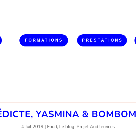
FORMATIONS
PRESTATIONS
DICTE, YASMINA & BOMBOM
4 Juil 2019
|
Food
,
Le blog
,
Projet Auditeurices