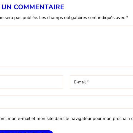
 UN COMMENTAIRE
ne sera pas publiée.
Les champs obligatoires sont indiqués avec
*
om, mon e-mail et mon site dans le navigateur pour mon prochain