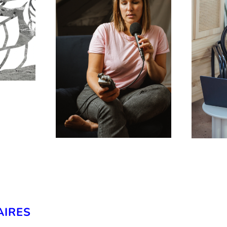
AIRES