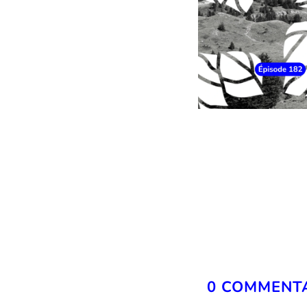
0 COMMENT