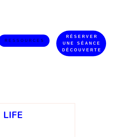
RÉSERVER
RESSOURCES
UNE SÉANCE
DÉCOUVERTE
 LIFE