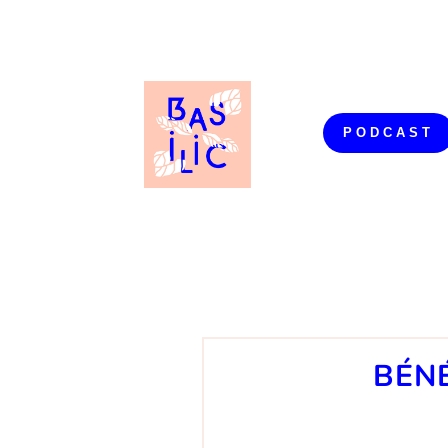
PODCAST
BÉNÉ