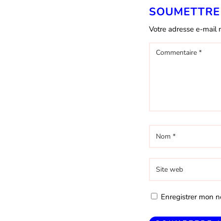
SOUMETTRE
Votre adresse e-mail 
Enregistrer mon n