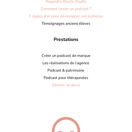
Rejoindre Basilic Studio
Comment lancer un podcast ?
7 règles d’or pour développer son audience
Témoignages anciens élèves
Prestations
Créer un podcast de marque
Les réalisations de l’agence
Podcast & patrimoine
Podcast pour thérapeutes
Obtenir un devis
