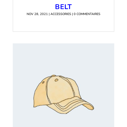
BELT
NOV 28, 2021
|
ACCESSORIES
| 0 COMMENTAIRES
READ MORE