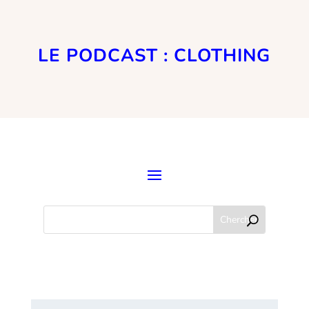
LE PODCAST : CLOTHING