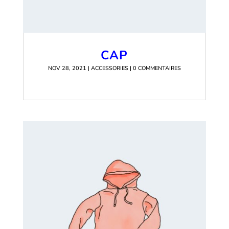
CAP
NOV 28, 2021
|
ACCESSORIES
| 0 COMMENTAIRES
READ MORE