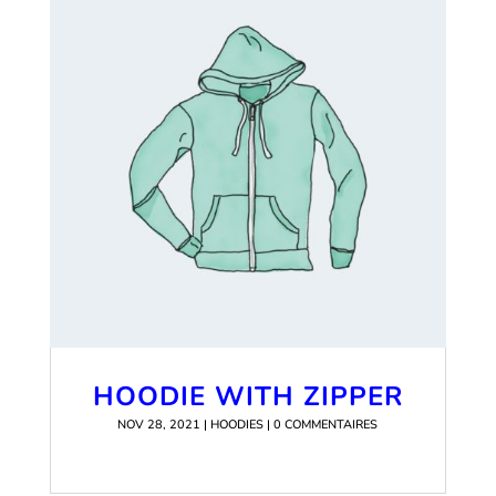
HOODIE WITH ZIPPER
NOV 28, 2021
|
HOODIES
| 0 COMMENTAIRES
READ MORE