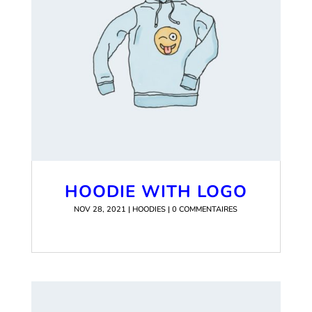
HOODIE WITH LOGO
NOV 28, 2021
|
HOODIES
| 0 COMMENTAIRES
READ MORE