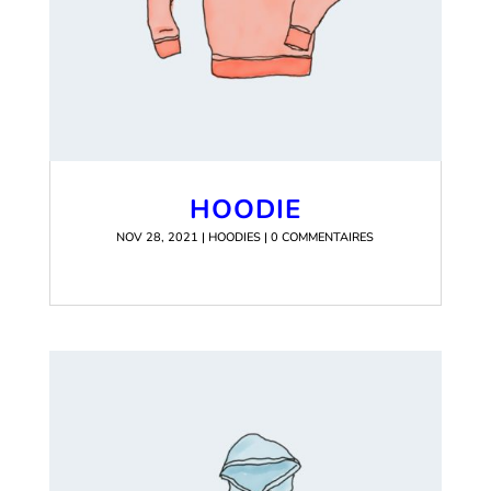
HOODIE
NOV 28, 2021
|
HOODIES
| 0 COMMENTAIRES
READ MORE