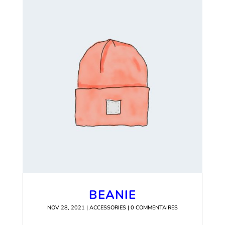
BEANIE
NOV 28, 2021
|
ACCESSORIES
| 0 COMMENTAIRES
READ MORE