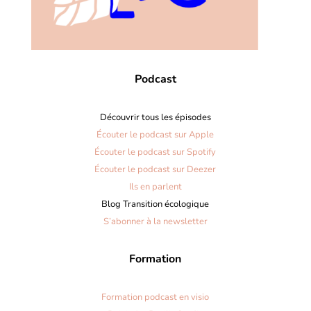
Podcast
Découvrir tous les épisodes
Écouter le podcast sur Apple
Écouter le podcast sur Spotify
Écouter le podcast sur Deezer
Ils en parlent
Blog Transition écologique
S’abonner à la newsletter
Formation
Formation podcast en visio