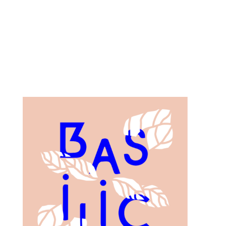
« ENTRÉES PRÉCÉDENTES